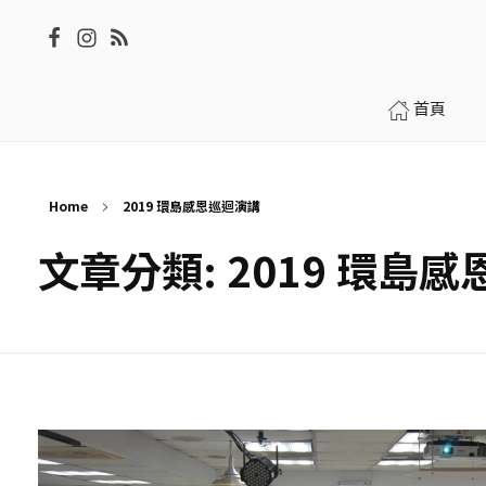
首頁
Home
2019 環島感恩巡迴演講
文章分類: 2019 環島