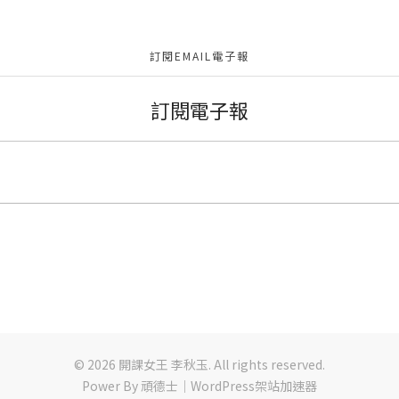
訂閱EMAIL電子報
訂閱電子報
© 2026 開課女王 李秋玉. All rights reserved.
Power By
頑德士｜WordPress架站加速器