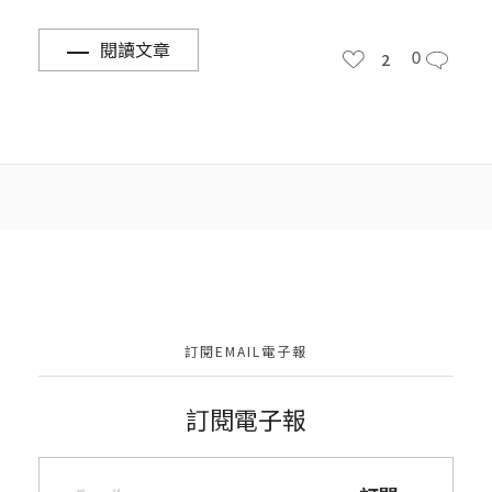
閱讀文章
2
0
訂閱EMAIL電子報
訂閱電子報