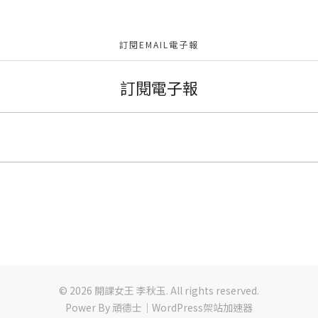
訂閱EMAIL電子報
訂閱電子報
© 2026 開課女王 李秋玉. All rights reserved.
Power By
頑德士｜WordPress架站加速器