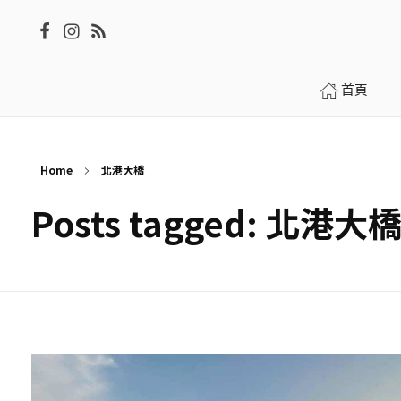
首頁
Home
北港大橋
Posts tagged: 北港大