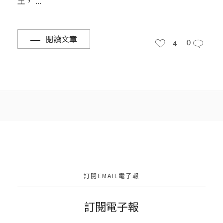
王， ...
閱讀文章
4
0
訂閱EMAIL電子報
訂閱電子報