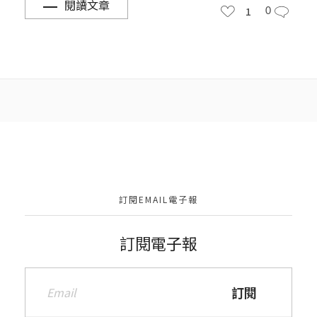
閱讀文章
1
0
訂閱EMAIL電子報
訂閱電子報