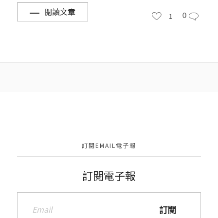
閱讀文章
1
0
訂閱EMAIL電子報
訂閱電子報