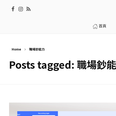
首頁
Home
職場鈔能力
Posts tagged: 職場鈔