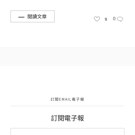
閱讀文章
9
0
訂閱EMAIL電子報
訂閱電子報