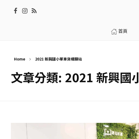
首頁
Home
2021 新興國小單車貨櫃驛站
文章分類: 2021 新興