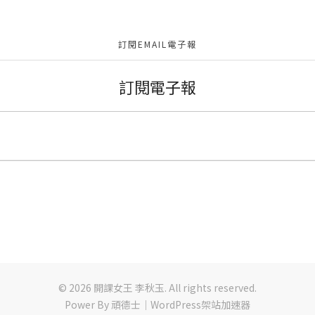
訂閱EMAIL電子報
訂閱電子報
© 2026 開課女王 李秋玉. All rights reserved.
Power By
頑德士｜WordPress架站加速器