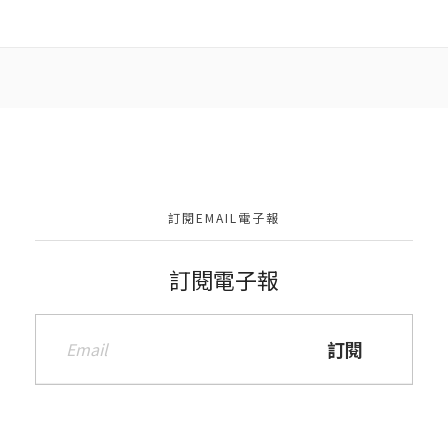
訂閱EMAIL電子報
訂閱電子報