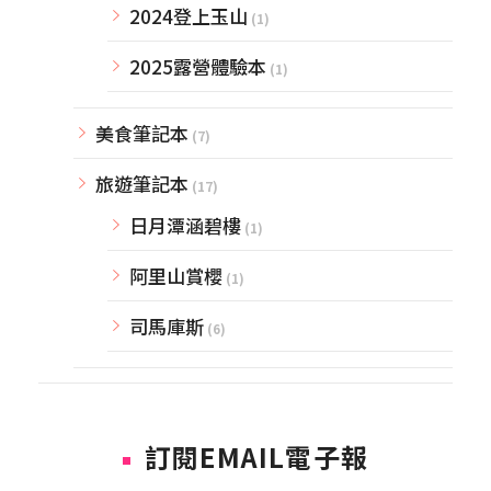
2024登上玉山
(1)
2025露營體驗本
(1)
美食筆記本
(7)
旅遊筆記本
(17)
日月潭涵碧樓
(1)
阿里山賞櫻
(1)
司馬庫斯
(6)
訂閱EMAIL電子報