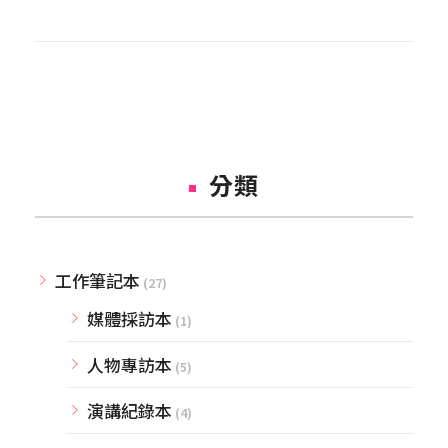
分類
工作筆記本
(27)
媒體採訪本
(1)
人物專訪本
(5)
演講紀錄本
(4)