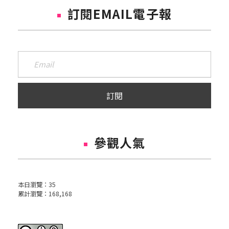
訂閱EMAIL電子報
參觀人氣
本日瀏覽：
35
累計瀏覽：
168,168