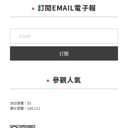
訂閱EMAIL電子報
參觀人氣
本日瀏覽：
55
累計瀏覽：
168,111