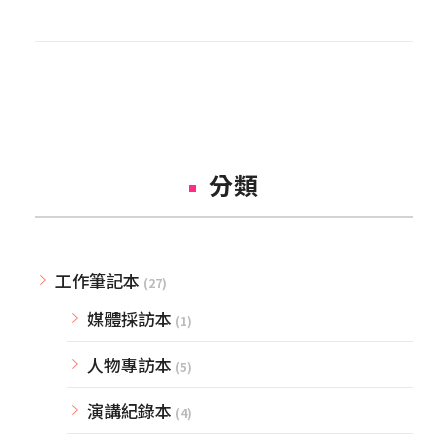
分類
工作筆記本
(27)
媒體採訪本
(1)
人物專訪本
(5)
演講紀錄本
(4)