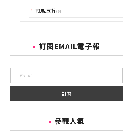
司馬庫斯
(6)
訂閱EMAIL電子報
參觀人氣