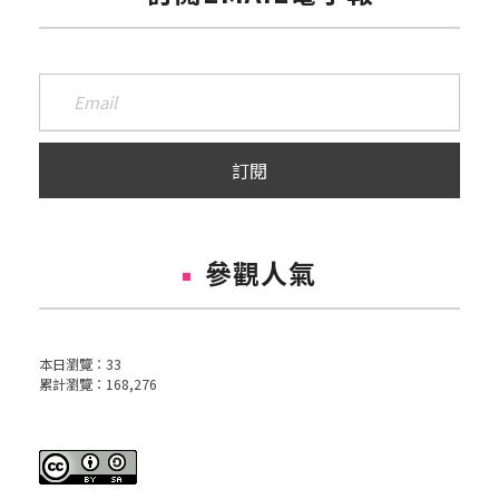
參觀人氣
本日瀏覽：
33
累計瀏覽：
168,276