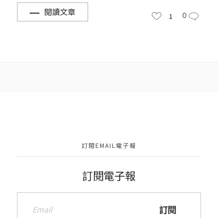
閱讀文章
1
0
訂閱EMAIL電子報
訂閱電子報