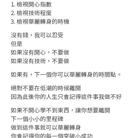
1. 檢視開心指數
2. 檢視技術程度
3. 檢視華麗轉身的時機
沒有錢，我可以忍受
但是
如果沒有開心，不要做
如果沒有技術，不要做
如果有，下一個你可以華麗轉身的時間點。
絕對不要在低潮的時候離開
因為此後你的人生只會記得這件事我做不好
如果不開心學不到東西，讓你想要離開
下一個小小的里程碑
做到這件事就可以華麗轉身
你會記得你的每一個突破小成功