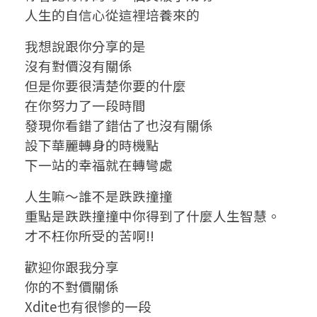
人生的自信心從這裡培養來的
我想說跟你分享的是
沒有對價沒有關係
但是你要很清楚你要的什麼
在你努力了一段時間
發現你看錯了錯估了也沒有關係
設下華麗轉身的時機點
下一站的幸福就在轉彎處
人生嘛〜誰不是跌跌撞撞
重點是跌跌撞撞中你得到了什麼人生智慧。
才不枉你所受的苦啊!!
歡迎你跟我分享
你的不對價關係
Xdite也有很慘的一段