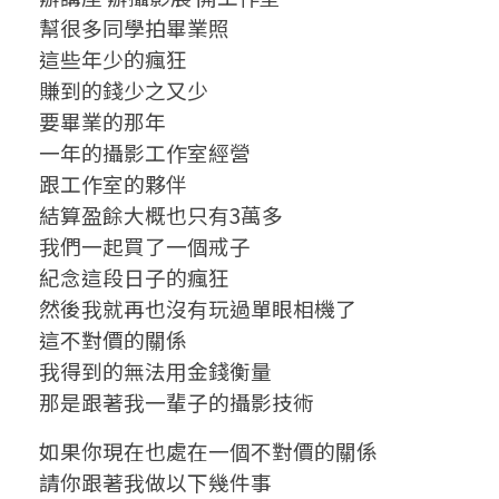
幫很多同學拍畢業照
這些年少的瘋狂
賺到的錢少之又少
要畢業的那年
一年的攝影工作室經營
跟工作室的夥伴
結算盈餘大概也只有3萬多
我們一起買了一個戒子
紀念這段日子的瘋狂
然後我就再也沒有玩過單眼相機了
這不對價的關係
我得到的無法用金錢衡量
那是跟著我一輩子的攝影技術
如果你現在也處在一個不對價的關係
請你跟著我做以下幾件事