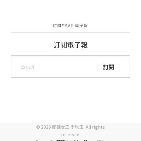
訂閱EMAIL電子報
訂閱電子報
© 2026 開課女王 李秋玉. All rights
reserved.