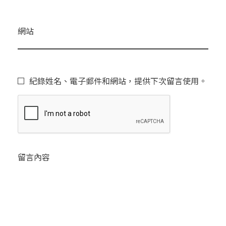
網站
紀錄姓名、電子郵件和網站，提供下次留言使用。
留言內容