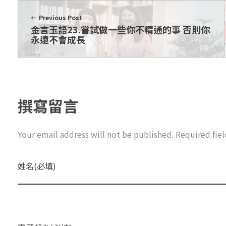
Previous Post
金言玉語23.嘗試做一些你不精通的事 否則你
永遠不會成長
撰寫留言
Your email address will not be published. Required fie
姓名(必填)