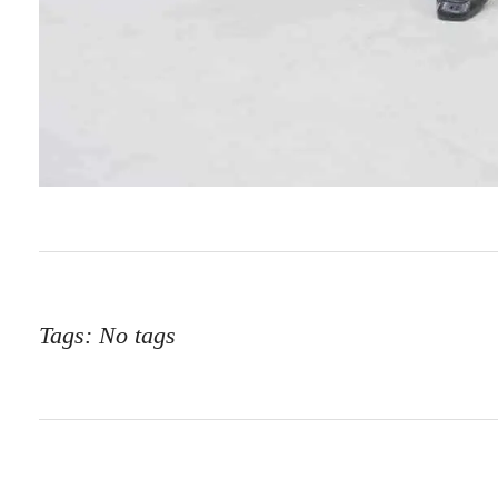
Tags: No tags