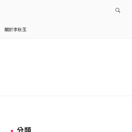
關於李秋玉
分類