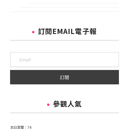
訂閱EMAIL電子報
參觀人氣
本日瀏覽：
74