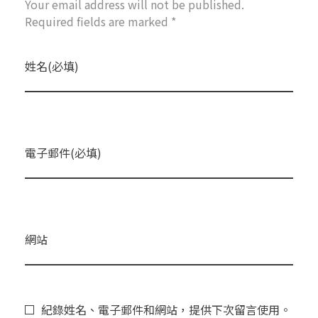
Your email address will not be published.
Required fields are marked *
姓名(必填)
電子郵件(必填)
網站
紀錄姓名、電子郵件和網站，提供下次留言使用。