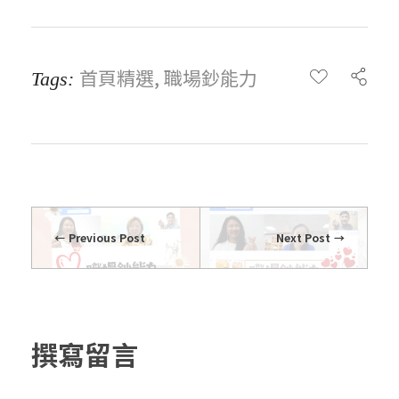
首頁精選
,
職場鈔能力
Tags:
Previous Post
Next Post
撰寫留言