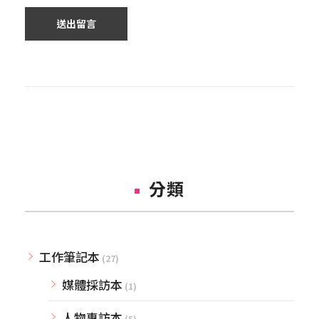
分類
工作筆記本
(27)
媒體採訪本
(1)
人物專訪本
(5)