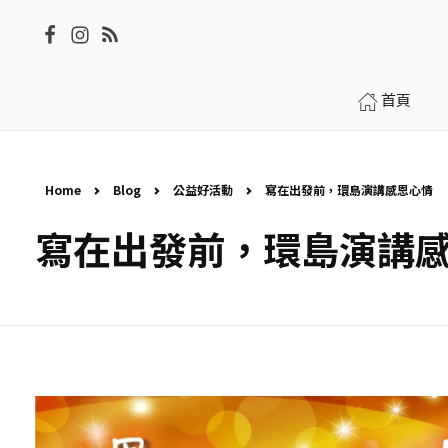
首頁
Home
Blog
公益好活動
寫在出發前，環島演講感恩心情
寫在出發前，環島演講