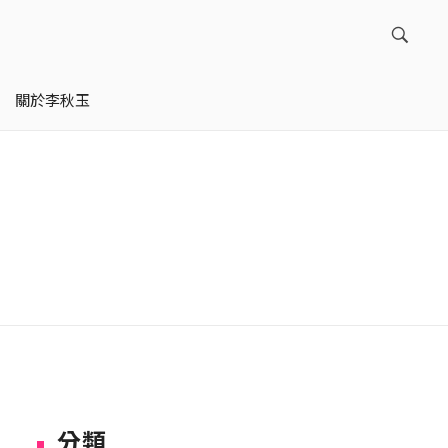
關於李秋玉
分類