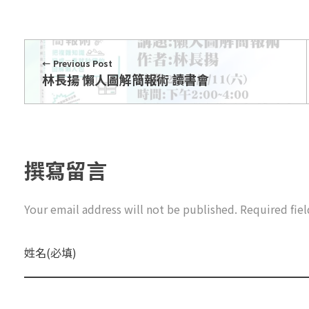
Previous Post
林長揚 懶人圖解簡報術 讀書會
撰寫留言
Your email address will not be published. Required fie
姓名(必填)