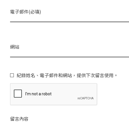
電子郵件(必填)
網站
紀錄姓名、電子郵件和網站，提供下次留言使用。
留言內容