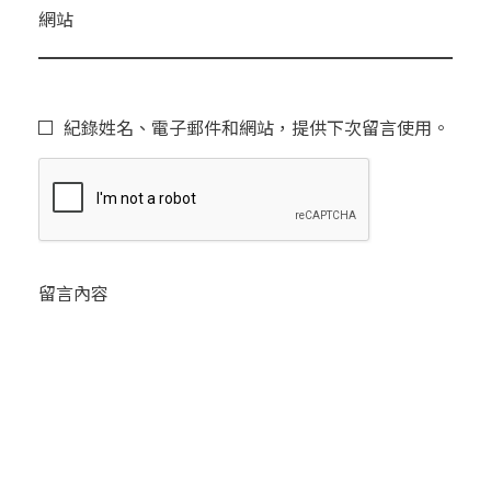
網站
紀錄姓名、電子郵件和網站，提供下次留言使用。
留言內容