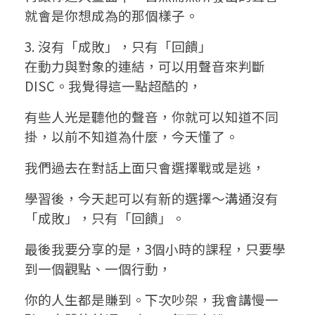
就會是你想成為的那個樣子。
3. 沒有「成敗」，只有「回饋」
在動力與對象的連結，可以用聲音來判斷
DISC。我覺得這一點超酷的，
有些人光是聽他的聲音，你就可以知道不同
掛，以前不知道為什麼，今天懂了。
我們過去在對話上面只會選擇戰或是逃，
學習後，今天起可以有新的選擇〜溝通沒有
「成敗」，只有「回饋」。
最後我要分享的是，3個小時的課程，只要學
到一個觀點、一個行動，
你的人生都是賺到。下次吵架，我會講慢一