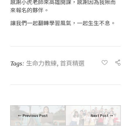
感謝小虎老師來高雄開課，感謝因為我揪而
來報名的夥伴。
讓我們一起翻轉學習風氣，一起生生不息。
生命力教練
,
首頁精選
Tags:
Previous Post
Next Post