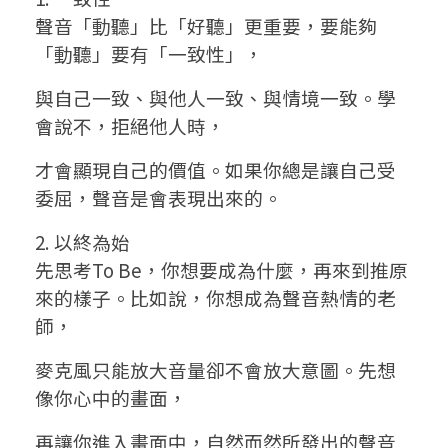
聲音「動聽」比「好聽」更重要，要能夠
「動聽」要有「一致性」，
與自己一致、與他人一致、與情境一致。學
會說不，拒絕他人時，
才會顯現自己的價值。如果你總是讓自己受
委屈，聲音是會表現出來的。
2. 以終為始
先思考To Be，你想要成為什麼，再來到推原
來的樣子。比如說，你想成為聲音熱情的老
師，
麥克風只能放大音量卻不會放大意圖。先想
像你心中的畫面，
再讓你進入畫面中，自然而然所發出的聲音