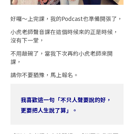
好囉〜上完課，我的Podcast也準備開張了，
小虎老師聲音課在這個時候來的正是時候，
沒有下一堂，
不用敲碗了，當我下次再約小虎老師來開
課，
請你不要猶豫，馬上報名。
我喜歡這一句「不只人聲要說的好，
更要把人生說了算」。