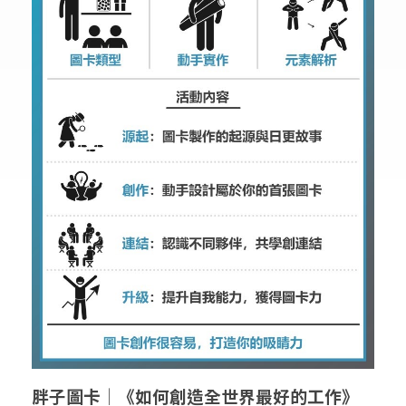
胖子圖卡│《如何創造全世界最好的工作》