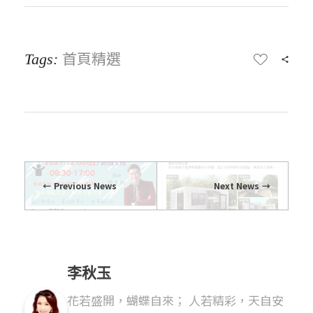
首頁精選
Tags:
Previous News
Next News
李秋玉
花若盛開，蝴蝶自來； 人若精彩，天自安