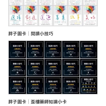
胖子圖卡│閱讀小技巧
胖子圖卡│歪樓藥師知識小卡