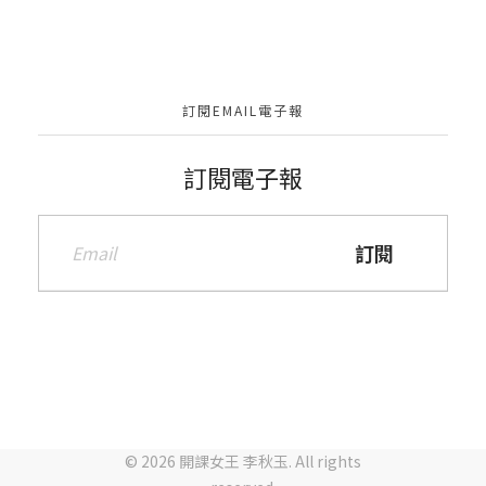
訂閱EMAIL電子報
訂閱電子報
© 2026 開課女王 李秋玉. All rights