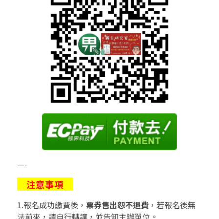
—-
注意事項
1.報名成功繳費後，
票券售出恕不退費
，若報名後無
法前來，請自行轉讓，並告知主辦單位。