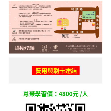
費用與刷卡連結
尊榮學習價：4800元 /人