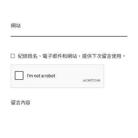
網站
紀錄姓名、電子郵件和網站，提供下次留言使用。
留言內容