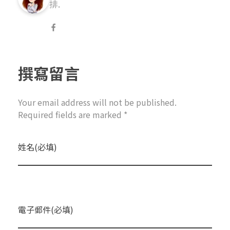
排.
撰寫留言
Your email address will not be published.
Required fields are marked *
姓名(必填)
電子郵件(必填)