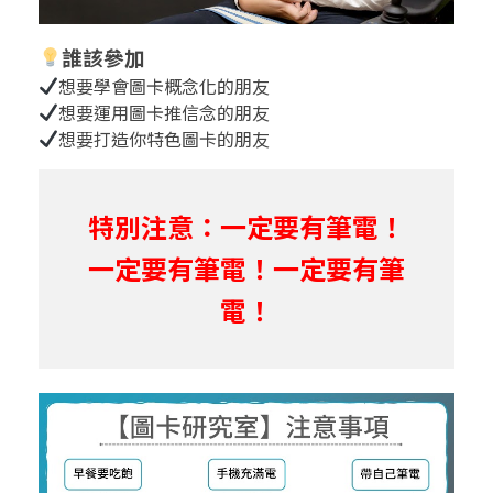
誰該參加
想要學會圖卡概念化的朋友
想要運用圖卡推信念的朋友
想要打造你特色圖卡的朋友
特別注意：一定要有筆電！
一定要有筆電！一定要有筆
電！