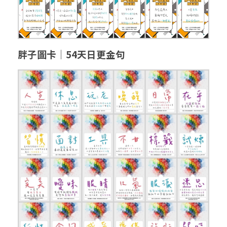
胖子圖卡│54天日更金句