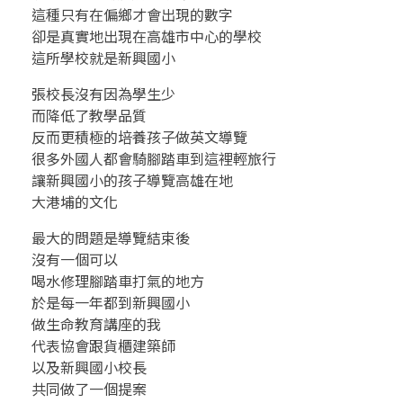
這種只有在偏鄉才會出現的數字
卻是真實地出現在高雄市中心的學校
這所學校就是新興國小
張校長沒有因為學生少
而降低了教學品質
反而更積極的培養孩子做英文導覽
很多外國人都會騎腳踏車到這裡輕旅行
讓新興國小的孩子導覽高雄在地
大港埔的文化
最大的問題是導覽結束後
沒有一個可以
喝水修理腳踏車打氣的地方
於是每一年都到新興國小
做生命教育講座的我
代表協會跟貨櫃建築師
以及新興國小校長
共同做了一個提案