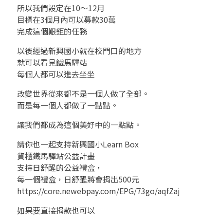
所以我們設定在10～12月
目標在3個月內可以募款30萬
完成這個艱鉅的任務
以後經過新興國小就在校門口的地方
就可以看見鐵馬驛站
每個人都可以進去坐坐
改變世界從來都不是一個人做了全部。
而是每一個人都做了一點點。
讓我們都成為這個美好中的一點點。
請你也一起支持新興國小Learn Box
貨櫃鐵馬驛站公益計畫
支持日舒醒的公益禮盒，
每一個禮盒，日舒醒將會捐出500元
https://core.newebpay.com/EPG/73go/aqfZaj
如果要直接捐款也可以