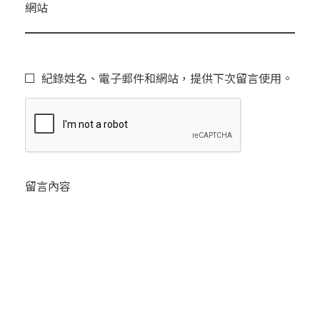
網站
紀錄姓名、電子郵件和網站，提供下次留言使用。
留言內容