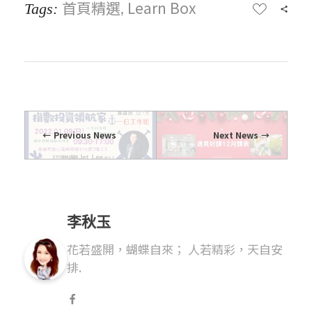
首頁精選
Learn Box
Tags:
,
Previous News
Next News
李秋玉
花若盛開，蝴蝶自來； 人若精彩，天自安
排.