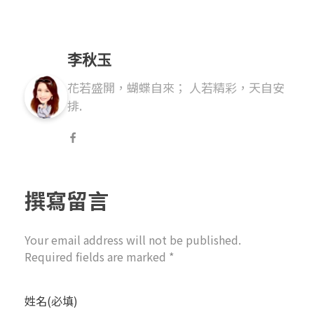
李秋玉
花若盛開，蝴蝶自來； 人若精彩，天自安
排.
撰寫留言
Your email address will not be published.
Required fields are marked *
姓名(必填)