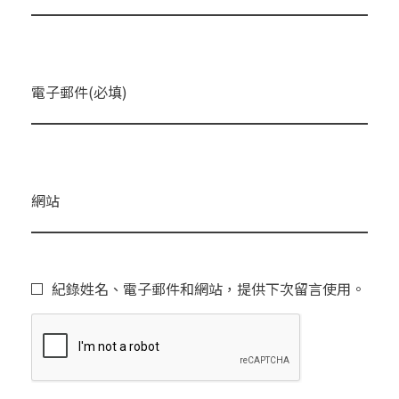
電子郵件(必填)
網站
紀錄姓名、電子郵件和網站，提供下次留言使用。