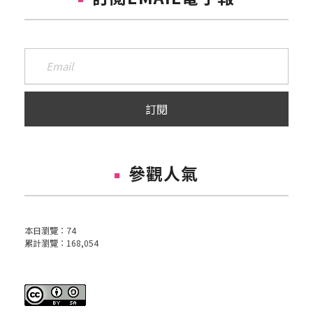
參觀人氣
本日瀏覽：
74
累計瀏覽：
168,054