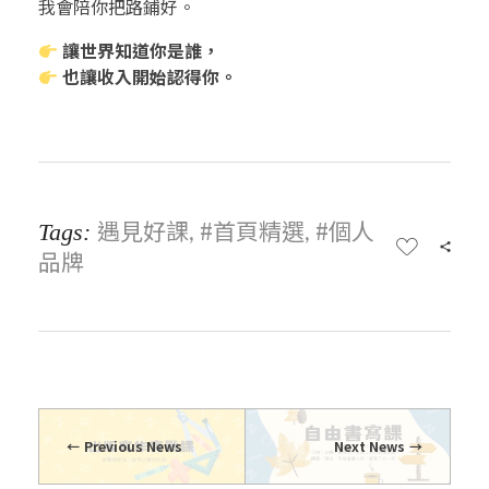
我會陪你把路鋪好。
讓世界知道你是誰，
也讓收入開始認得你。
遇見好課
#首頁精選
#個人
Tags:
,
,
品牌
Previous News
Next News