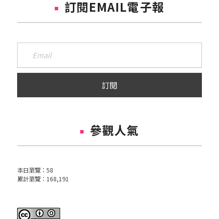
訂閱EMAIL電子報
參觀人氣
本日瀏覽：
58
累計瀏覽：
168,191