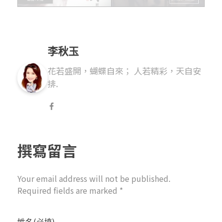
李秋玉
花若盛開，蝴蝶自來； 人若精彩，天自安
排.
撰寫留言
Your email address will not be published.
Required fields are marked *
姓名(必填)