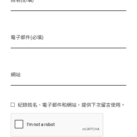
電子郵件(必填)
網站
紀錄姓名、電子郵件和網站，提供下次留言使用。