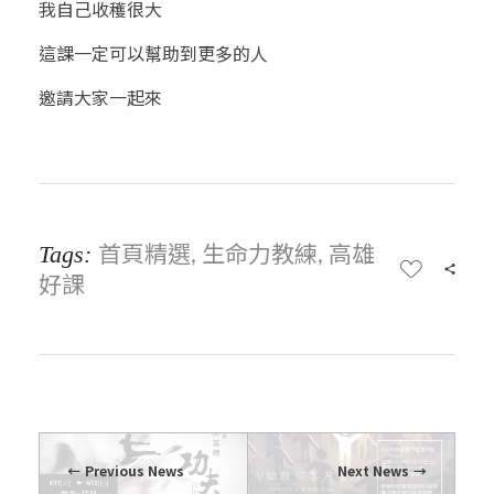
我自己收穫很大
這課一定可以幫助到更多的人
邀請大家一起來
首頁精選
生命力教練
高雄
Tags:
,
,
好課
Previous News
Next News