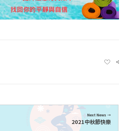
Next News
2021中秋節快樂