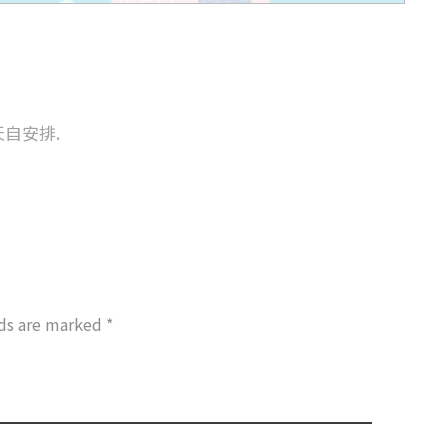
自安排.
lds are marked *