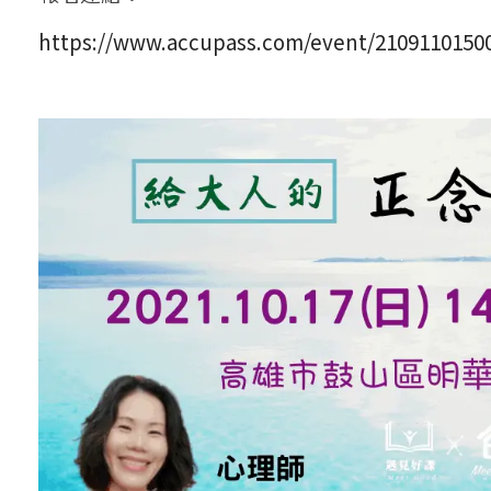
https://www.accupass.com/event/2109110150