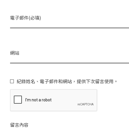
電子郵件(必填)
網站
紀錄姓名、電子郵件和網站，提供下次留言使用。
留言內容