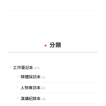
分類
工作筆記本
(27)
媒體採訪本
(1)
人物專訪本
(5)
演講紀錄本
(4)