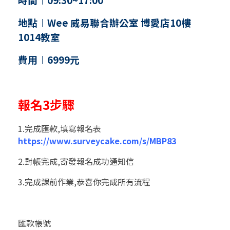
地點︱Wee 威易聯合辦公室 博愛店10樓
1014教室
費用︱6999元
報名3步驟
1.完成匯款,填寫報名表
https://www.surveycake.com/s/MBP83
2.對帳完成,寄發報名成功通知信
3.完成課前作業,恭喜你完成所有流程
匯款帳號