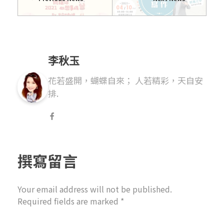
李秋玉
花若盛開，蝴蝶自來； 人若精彩，天自安
排.
撰寫留言
Your email address will not be published.
Required fields are marked *