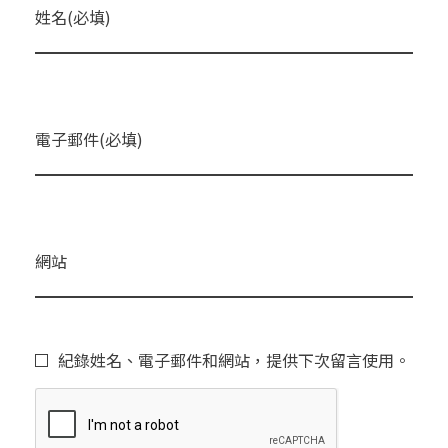
姓名(必填)
電子郵件(必填)
網站
紀錄姓名、電子郵件和網站，提供下次留言使用。