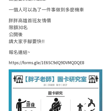
一個人可以為了一件事做到多麼機車
胖胖高雄首班友情價
限額30名
公開後
請大家手腳要快!!
報名連結~
https://forms.gle/1E6SC9dQ9DVMQDQE8