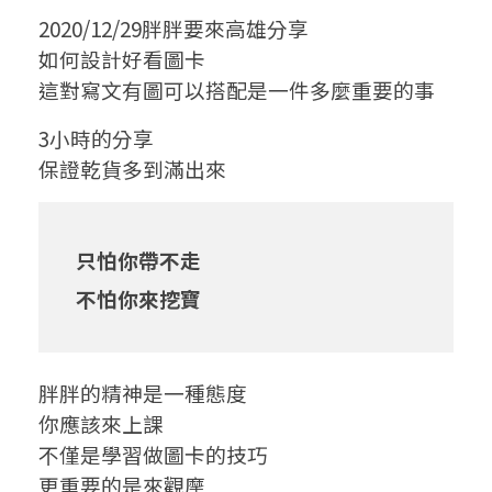
2020/12/29胖胖要來高雄分享
如何設計好看圖卡
這對寫文有圖可以搭配是一件多麼重要的事
3小時的分享
保證乾貨多到滿出來
只怕你帶不走
不怕你來挖寶
胖胖的精神是一種態度
你應該來上課
不僅是學習做圖卡的技巧
更重要的是來觀摩