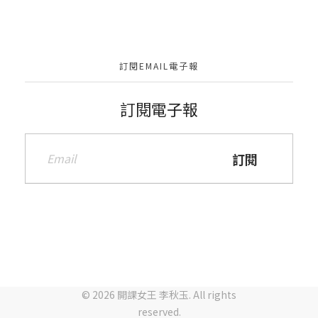
訂閱EMAIL電子報
訂閱電子報
© 2026 開課女王 李秋玉. All rights
reserved.