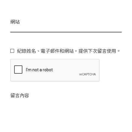
網站
紀錄姓名、電子郵件和網站，提供下次留言使用。
留言內容