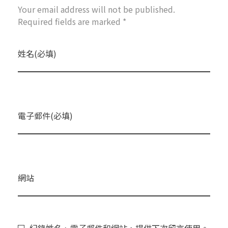
Your email address will not be published.
Required fields are marked *
姓名(必填)
電子郵件(必填)
網站
紀錄姓名、電子郵件和網站，提供下次留言使用。