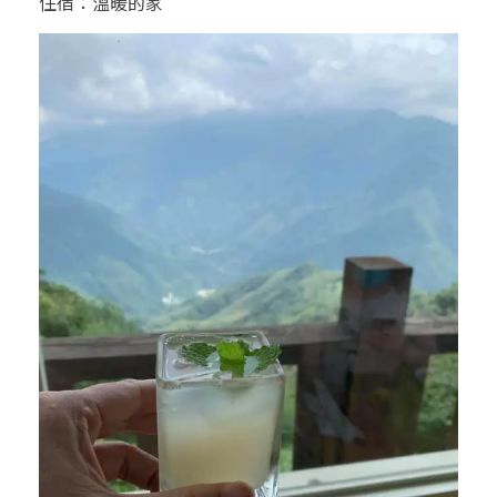
住宿：溫暖的家