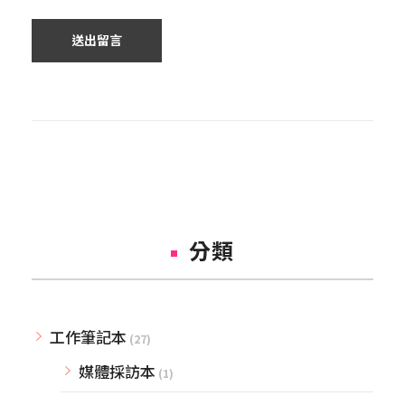
分類
工作筆記本
(27)
媒體採訪本
(1)