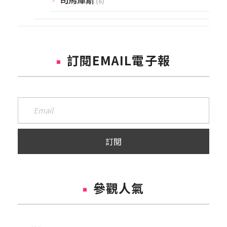
(6)
訂閱EMAIL電子報
參觀人氣