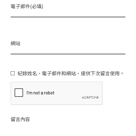
電子郵件(必填)
網站
紀錄姓名、電子郵件和網站，提供下次留言使用。
留言內容