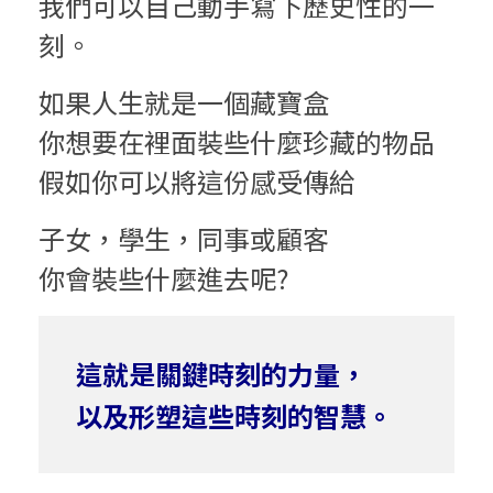
我們可以自己動手寫下歷史性的一
刻。
如果人生就是一個藏寶盒
你想要在裡面裝些什麼珍藏的物品
假如你可以將這份感受傳給
子女，學生，同事或顧客
你會裝些什麼進去呢?
這就是關鍵時刻的力量，
以及形塑這些時刻的智慧。