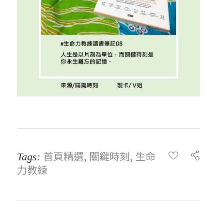
首頁精選
,
關鍵時刻
,
生命
Tags:
力教練