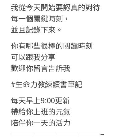
我從今天開始要認真的對待
每一個關鍵時刻，
並且記錄下來。
你有哪些很棒的關鍵時刻
可以跟我分享
歡迎你留言告訴我
#生命力教練讀書筆記
每天早上9:00更新
帶給你上班的元氣
陪伴你一天的活力
————————————–