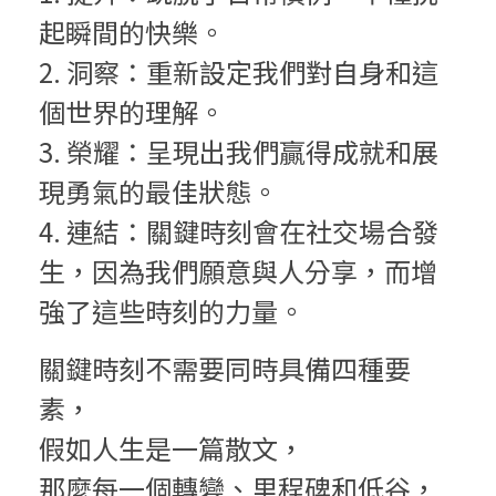
起瞬間的快樂。
2. 洞察：重新設定我們對自身和這
個世界的理解。
3. 榮耀：呈現出我們贏得成就和展
現勇氣的最佳狀態。
4. 連結：關鍵時刻會在社交場合發
生，因為我們願意與人分享，而增
強了這些時刻的力量。
關鍵時刻不需要同時具備四種要
素，
假如人生是一篇散文，
那麼每一個轉變、里程碑和低谷，