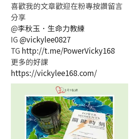
喜歡我的文章歡迎在粉專按讚留言
分享
@
李秋玉．生命力教練
IG
@vickylee0827
TG
http://t.me/PowerVicky168
更多的好課
https://vickylee168.com/