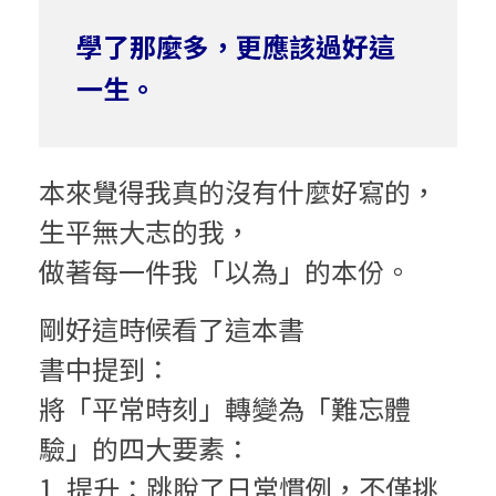
學了那麼多，更應該過好這
一生。
本來覺得我真的沒有什麼好寫的，
生平無大志的我，
做著每一件我「以為」的本份。
剛好這時候看了這本書
書中提到：
將「平常時刻」轉變為「難忘體
驗」的四大要素：
1. 提升：跳脫了日常慣例，不僅挑