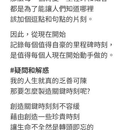
都是為了能讓人們知道哪裡
該加個逗點和句點的片刻。
因此，從現在開始
記錄每個值得自豪的里程碑時刻，
是值得每個人現在開始動手做的。
#疑問和解惑
我的人生就真的乏善可陳
那要怎麼製造關鍵時刻呢?
創造關鍵時刻刻不容緩
藉由創造一些珍貴時刻
讓生命不全然是轉頭即忘的