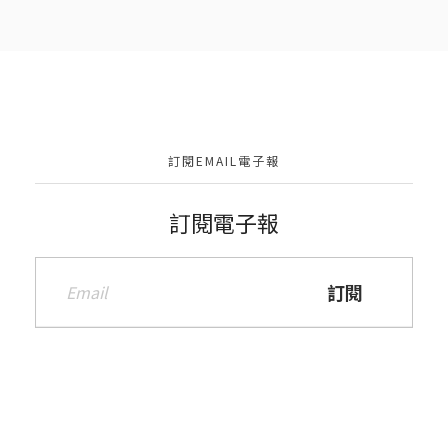
訂閱EMAIL電子報
訂閱電子報