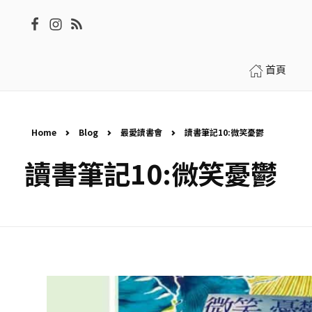
首頁
Home
Blog
最愛讀書會
讀書筆記10:微笑憂鬱
讀書筆記10:微笑憂鬱