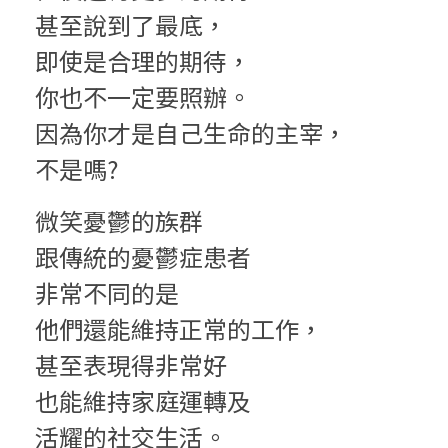
甚至說到了最底，
即使是合理的期待，
你也不一定要照辦。
因為你才是自己生命的主宰，
不是嗎?
微笑憂鬱的族群
跟傳統的憂鬱症患者
非常不同的是
他們還能維持正常的工作，
甚至表現得非常好
也能維持家庭運轉及
活耀的社交生活。