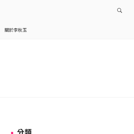
關於李秋玉
分類