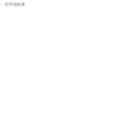
好好說故事