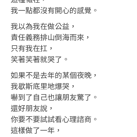
我一點都沒有開心的感覺。
我以為我在做公益，
責任義務排山倒海而來，
只有我在扛，
笑著笑著就哭了。
如果不是去年的某個夜晚，
我歇斯底里地爆哭，
嚇到了自己也讓朋友驚了。
還好朋友說，
你要不要試試看心理諮商。
這樣做了一年，