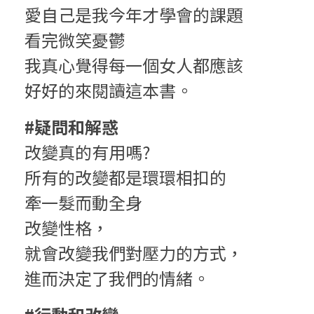
愛自己是我今年才學會的課題
看完微笑憂鬱
我真心覺得每一個女人都應該
好好的來閱讀這本書。
#疑問和解惑
改變真的有用嗎?
所有的改變都是環環相扣的
牽一髮而動全身
改變性格，
就會改變我們對壓力的方式，
進而決定了我們的情緒。