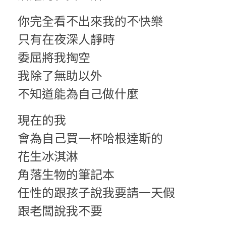
你完全看不出來我的不快樂
只有在夜深人靜時
委屈將我掏空
我除了無助以外
不知道能為自己做什麼
現在的我
會為自己買一杯哈根達斯的
花生冰淇淋
角落生物的筆記本
任性的跟孩子說我要請一天假
跟老闆說我不要