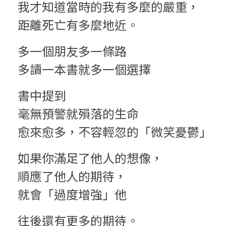
我才知道當時的我有多麼的嚴重，
距離死亡有多麼地近。
多一個朋友多一條路
多讀一本書就多一個選擇
書中提到
毫無預警就殞落的生命
愈來愈多，不容輕忽的「微笑憂鬱」
如果你滿足了他人的想像，
順應了他人的期待，
就會「過度增強」他
往後還有更多的期待。