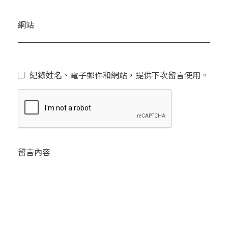
網站
紀錄姓名、電子郵件和網站，提供下次留言使用。
留言內容