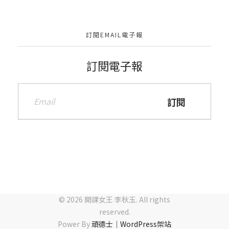
訂閱EMAIL電子報
訂閱電子報
© 2026 開課女王 李秋玉. All rights
reserved.
Power By
頑德士｜WordPress架站