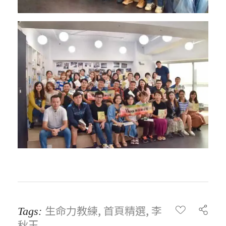
生命力教練
,
首頁精選
,
李
Tags:
秋玉