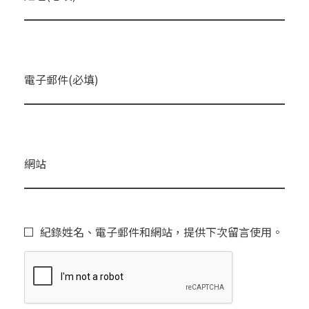
電子郵件(必填)
網站
紀錄姓名、電子郵件和網站，提供下次留言使用。