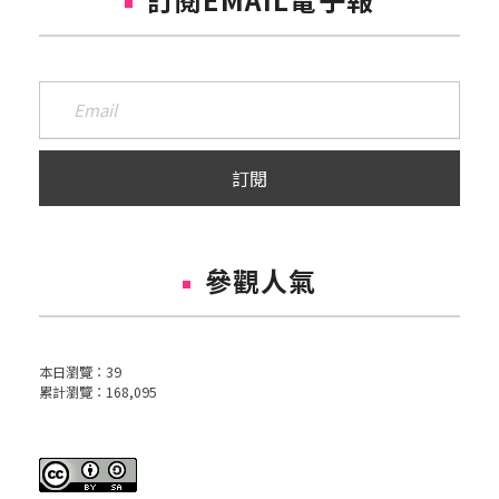
參觀人氣
本日瀏覽：
39
累計瀏覽：
168,095