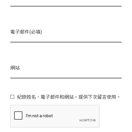
電子郵件(必填)
網站
紀錄姓名、電子郵件和網站，提供下次留言使用。