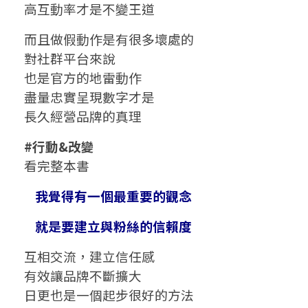
高互動率才是不變王道
而且做假動作是有很多壞處的
對社群平台來說
也是官方的地雷動作
盡量忠實呈現數字才是
長久經營品牌的真理
#行動&改變
看完整本書
我覺得有一個最重要的觀念
就是要建立與粉絲的信賴度
互相交流，建立信任感
有效讓品牌不斷擴大
日更也是一個起步很好的方法