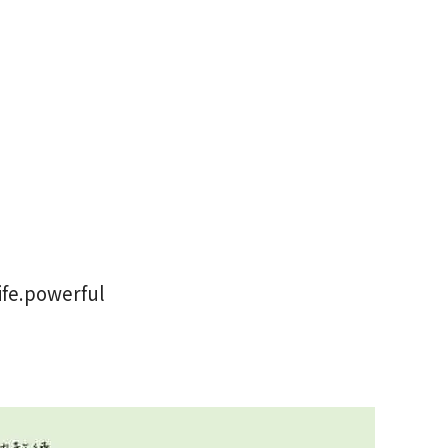
ife.powerful