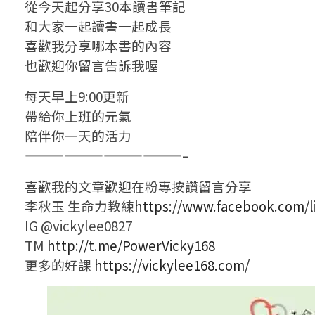
從今天起分享30本讀書筆記
和大家一起讀書一起成長
喜歡我分享哪本書的內容
也歡迎你留言告訴我喔
每天早上9:00更新
帶給你上班的元氣
陪伴你一天的活力
————————————–
喜歡我的文章歡迎在粉專按讚留言分享
李秋玉 生命力教練
https://www.facebook.com/l
IG @vickylee0827
TM
http://t.me/PowerVicky168
更多的好課
https://vickylee168.com/