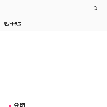
關於李秋玉
分類