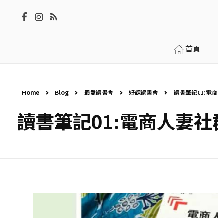
首頁
Home
Blog
最愛讀書會
好課讀書會
讀書筆記01:電商
讀書筆記01:電商人妻