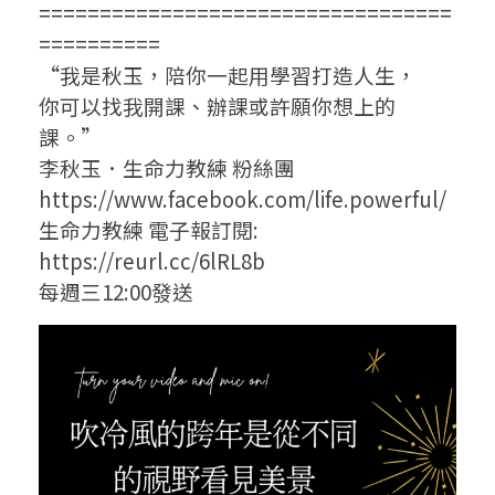
==================================
==========
“我是秋玉，陪你一起用學習打造人生，
你可以找我開課、辦課或許願你想上的
課。”
李秋玉．生命力教練 粉絲團
https://www.facebook.com/life.powerful/
生命力教練 電子報訂閱:
https://reurl.cc/6lRL8b
每週三12:00發送