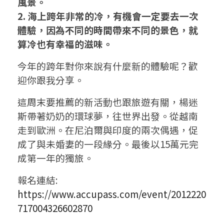
風景。
2. 海上跨年非常的冷，有機會一定要去一次
體驗，因為不同的時間帶來不同的景色，就
算冷也有幸福的滋味。
今年的跨年對你來說有什麼新的體驗呢？歡
迎你跟我分享。
這周末要推薦的新活動也跟旅遊有關，楊迷
斯帶著奶奶的環球夢，往世界出發。從越南
走到歐洲。在尼泊爾與印度的兩次偶遇，促
成了與未婚妻的一段緣分。最後以15萬元完
成第一年的獨旅。
報名連結:
https://www.accupass.com/event/2012220
717004326602870