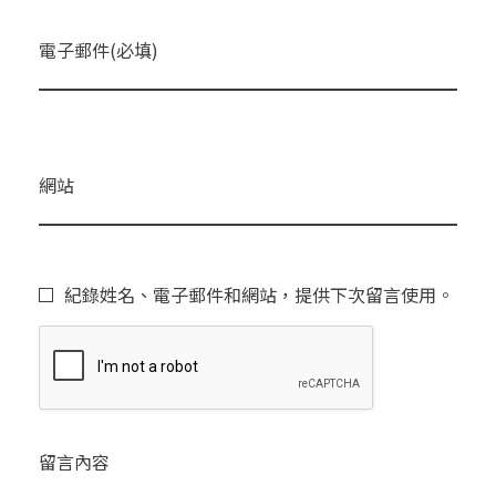
電子郵件(必填)
網站
紀錄姓名、電子郵件和網站，提供下次留言使用。
留言內容