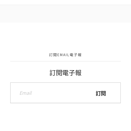
訂閱EMAIL電子報
訂閱電子報