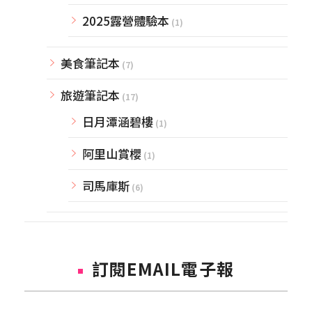
2025露營體驗本
(1)
美食筆記本
(7)
旅遊筆記本
(17)
日月潭涵碧樓
(1)
阿里山賞櫻
(1)
司馬庫斯
(6)
訂閱EMAIL電子報