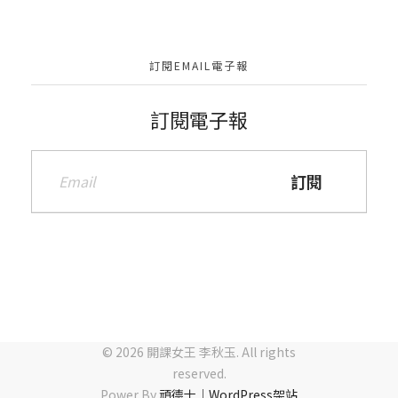
訂閱EMAIL電子報
訂閱電子報
© 2026 開課女王 李秋玉. All rights
reserved.
Power By
頑德士｜WordPress架站