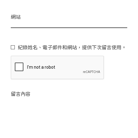
網站
紀錄姓名、電子郵件和網站，提供下次留言使用。
留言內容