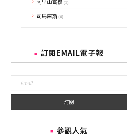
阿里山賞櫻
(1)
司馬庫斯
(6)
訂閱EMAIL電子報
參觀人氣