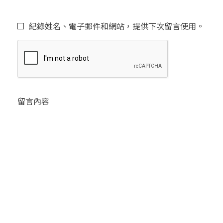
紀錄姓名、電子郵件和網站，提供下次留言使用。
留言內容