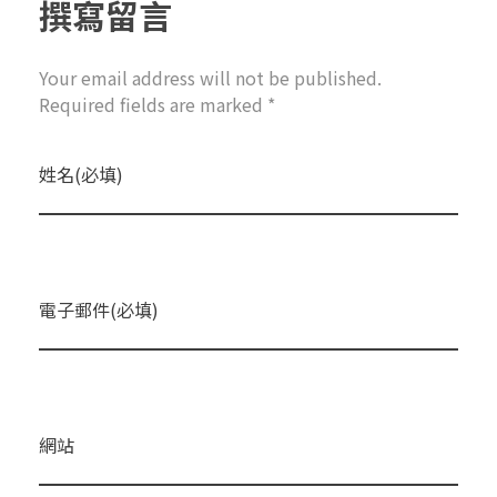
撰寫留言
Your email address will not be published.
Required fields are marked *
姓名(必填)
電子郵件(必填)
網站