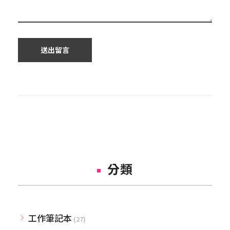
分類
工作筆記本
(27)