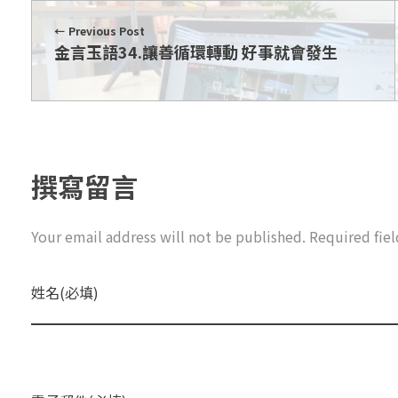
Previous Post
金言玉語34.讓善循環轉動 好事就會發生
撰寫留言
Your email address will not be published. Required fie
姓名(必填)