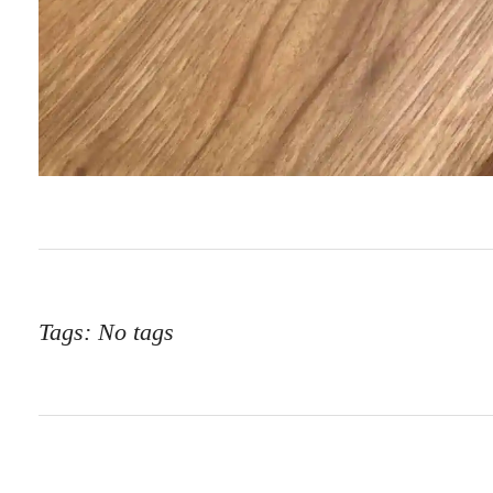
Tags: No tags