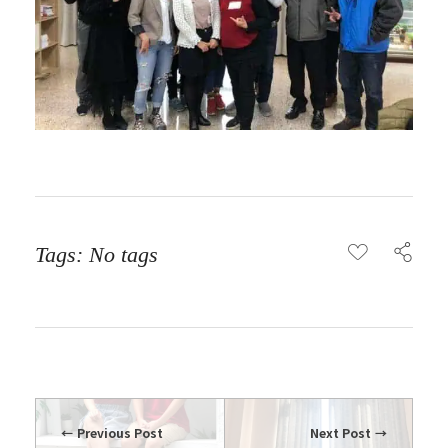
Tags: No tags
Previous Post
Next Post