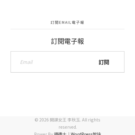
訂閱EMAIL電子報
訂閱電子報
© 2026 開課女王 李秋玉. All rights
reserved.
Power By
頑德士｜WordPress架站