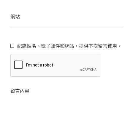
網站
紀錄姓名、電子郵件和網站，提供下次留言使用。
留言內容