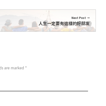
Next Post
人生一定要有這樣的好朋友
lds are marked *