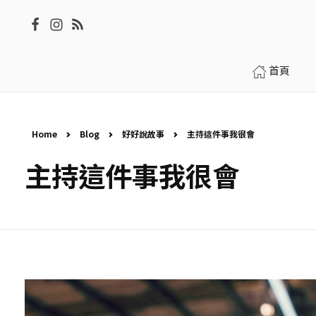
首頁
Home
Blog
好好說故事
主持這件事我很會
主持這件事我很會