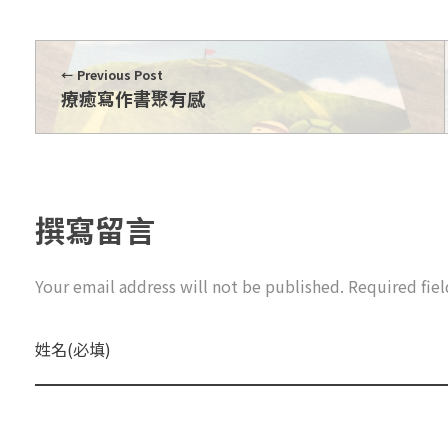
Previous Post
療癒寫作書聚有感
撰寫留言
Your email address will not be published. Required fie
姓名(必填)