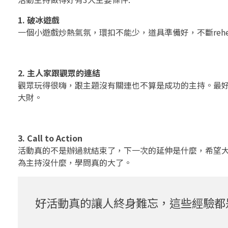
1. 破冰遊戲
一個小遊戲炒熱氣氛，環扣不能少，道具準備好，不斷rehe
2. 主人家跟觀眾的連結
觀眾玩得很嗨，跟主題沒有關連也不算是成功的主持。最
大財。
3. Call to Action
活動真的不是辦過就結束了，下一次的延伸是什麼，希望
為主持沒什麼，學問真的大了。
好活動真的讓人終身難忘，這些經驗都