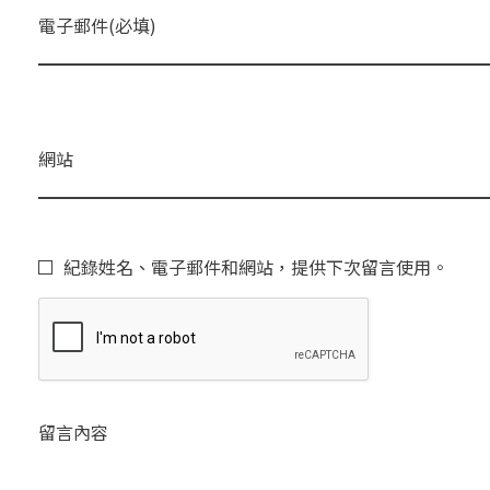
電子郵件(必填)
網站
紀錄姓名、電子郵件和網站，提供下次留言使用。
留言內容