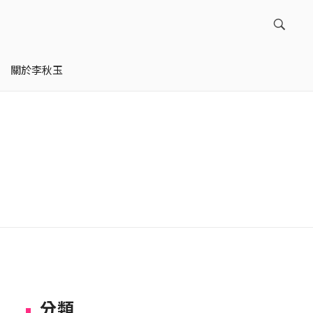
關於李秋玉
分類