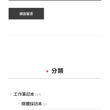
分類
工作筆記本
(27)
媒體採訪本
(1)