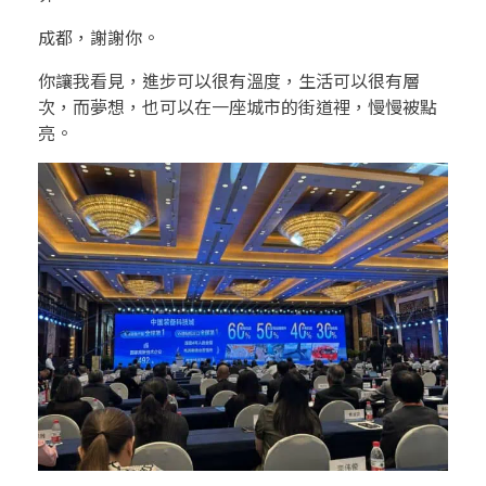
成都，謝謝你。
你讓我看見，進步可以很有溫度，生活可以很有層
次，而夢想，也可以在一座城市的街道裡，慢慢被點
亮。