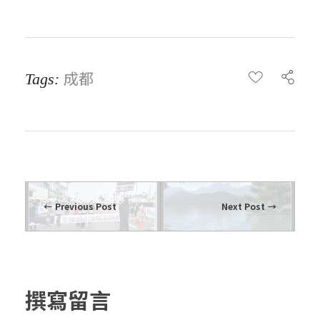
成都
Tags:
Previous Post
Next Post
撰寫留言