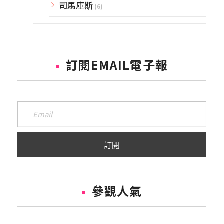
司馬庫斯
(6)
訂閱EMAIL電子報
參觀人氣