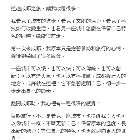
這趟成都之旅，讓我收穫很多。
我看見了城市的進步，看見了文創的活力，看見了科
技如何改變生活，也看見一座城市怎麼在保留自己特
色的同時，繼續往前走。
第一次來成都，我原本只是抱著參訪和旅行的心情，
最後卻帶回了很多啟發。
一座城市可以慢，也可以快；可以傳統，也可以創
新；可以有煙火氣，也可以有科技感。成都最迷人的
地方，或許就在這裡。它不急著證明自己，卻一步一
步走出自己的節奏。
離開成都時，我心裡有一種很深的感覺。
這趟旅行，不只是看見一座城市，也提醒我：人也可
以像城市一樣，不斷更新自己。保留原本的溫度，長
出新的能力；守住自己的特色，也勇敢迎向更大的世
界。