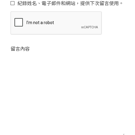
紀錄姓名、電子郵件和網站，提供下次留言使用。
留言內容