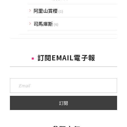
阿里山賞櫻
(1)
司馬庫斯
(6)
訂閱EMAIL電子報