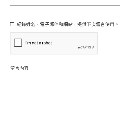
紀錄姓名、電子郵件和網站，提供下次留言使用。
留言內容