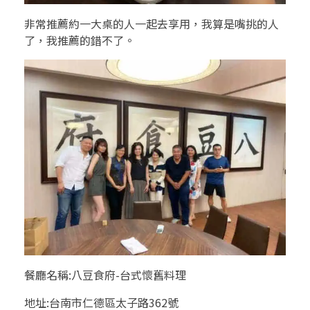
非常推薦約一大桌的人一起去享用，我算是嘴挑的人
了，我推薦的錯不了。
餐廳名稱:八豆食府-台式懷舊料理
地址:台南市仁德區太子路362號