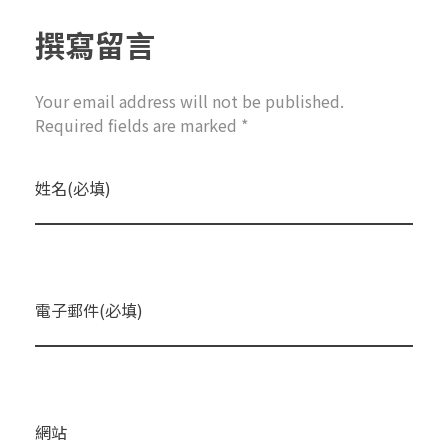
撰寫留言
Your email address will not be published.
Required fields are marked *
姓名(必填)
電子郵件(必填)
網站