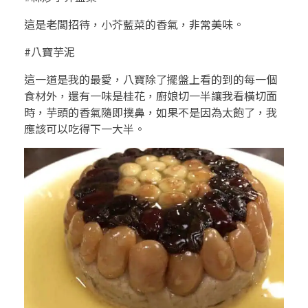
這是老闆招待，小芥藍菜的香氣，非常美味。
#八寶芋泥
這一道是我的最愛，八寶除了擺盤上看的到的每一個
食材外，還有一味是桂花，廚娘切一半讓我看橫切面
時，芋頭的香氣隨即撲鼻，如果不是因為太飽了，我
應該可以吃得下一大半。