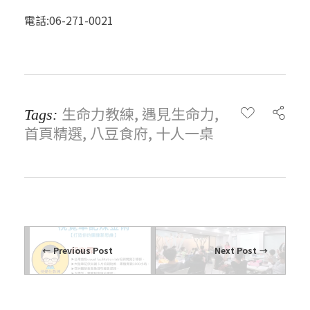
電話:06-271-0021
生命力教練
,
遇見生命力
,
Tags:
首頁精選
,
八豆食府
,
十人一桌
Previous Post
Next Post