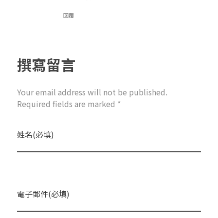
回覆
撰寫留言
Your email address will not be published.
Required fields are marked *
姓名(必填)
電子郵件(必填)