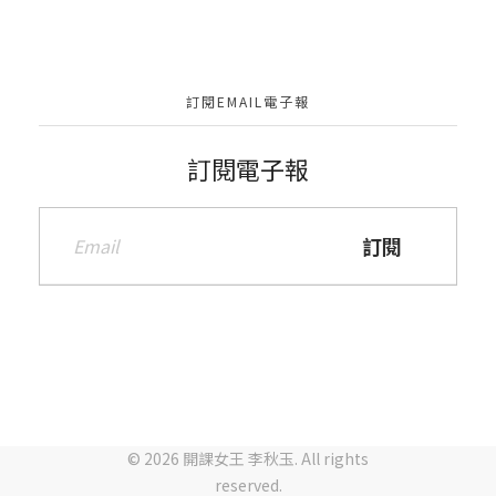
訂閱EMAIL電子報
訂閱電子報
© 2026 開課女王 李秋玉. All rights
reserved.