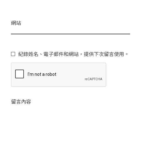
網站
紀錄姓名、電子郵件和網站，提供下次留言使用。
留言內容